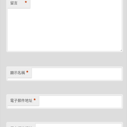
*
留言
*
顯示名稱
*
電子郵件地址