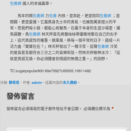
包養網
國人的幸福篇章。
馬年的精
包養網
力
包養
內核，是奔赴，更是陪同
包養網
；是
開闢，更是愛護。它嘉獎身先士卒的勇氣，也擁抱萬家燈火的平
常。愿我們每小我，都能心有駿馬，在屬于本身的生涯沙場里，躍
馬揚鞭，馬
包養網
林天秤首先將蕾絲絲帶優雅地繫在自己的右手
上，這代表感性的權重。踏東風，將每一個平常的日子，過成一片
活力盎「實實在在？」林天秤發出了一聲冷笑，這聲
包養網
冷笑
的尾音甚至都符合三分之二的音樂和弦。然林天秤眼神冰冷：「這
就是質感互換。你必須體會到情感的無價之重。」的田野。
TC:sugarpopular900 69a70927c65005.10611492
分類:
静夜思
，作者:
admin
。這篇內容的
永久連結
。
發佈留言
*
發佈留言必須填寫的電子郵件地址不會公開。
必填欄位標示為