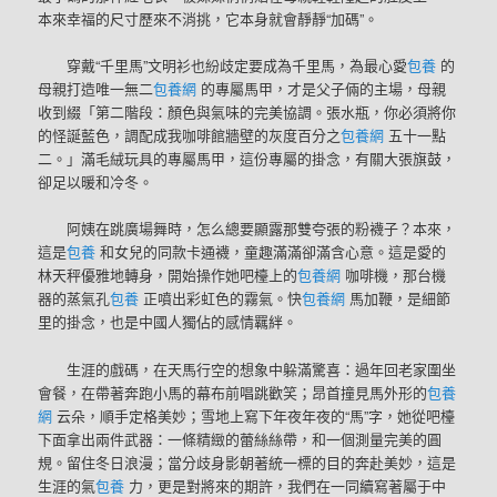
本來幸福的尺寸歷來不消挑，它本身就會靜靜“加碼”。
穿戴“千里馬”文明衫也紛歧定要成為千里馬，為最心愛
包養
的
母親打造唯一無二
包養網
的專屬馬甲，才是父子倆的主場，母親
收到綴「第二階段：顏色與氣味的完美協調。張水瓶，你必須將你
的怪誕藍色，調配成我咖啡館牆壁的灰度百分之
包養網
五十一點
二。」滿毛絨玩具的專屬馬甲，這份專屬的掛念，有關大張旗鼓，
卻足以暖和冷冬。
阿姨在跳廣場舞時，怎么總要顯露那雙夸張的粉襪子？本來，
這是
包養
和女兒的同款卡通襪，童趣滿滿卻滿含心意。這是愛的
林天秤優雅地轉身，開始操作她吧檯上的
包養網
咖啡機，那台機
器的蒸氣孔
包養
正噴出彩虹色的霧氣。快
包養網
馬加鞭，是細節
里的掛念，也是中國人獨佔的感情羈絆。
生涯的戲碼，在天馬行空的想象中躲滿驚喜：過年回老家圍坐
會餐，在帶著奔跑小馬的幕布前唱跳歡笑；昂首撞見馬外形的
包養
網
云朵，順手定格美妙；雪地上寫下年夜年夜的“馬”字，她從吧檯
下面拿出兩件武器：一條精緻的蕾絲絲帶，和一個測量完美的圓
規。留住冬日浪漫；當分歧身影朝著統一標的目的奔赴美妙，這是
生涯的氣
包養
力，更是對將來的期許，我們在一同續寫著屬于中