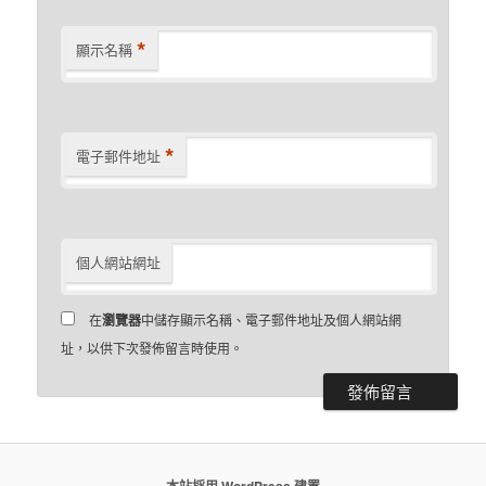
*
顯示名稱
*
電子郵件地址
個人網站網址
在
瀏覽器
中儲存顯示名稱、電子郵件地址及個人網站網
址，以供下次發佈留言時使用。