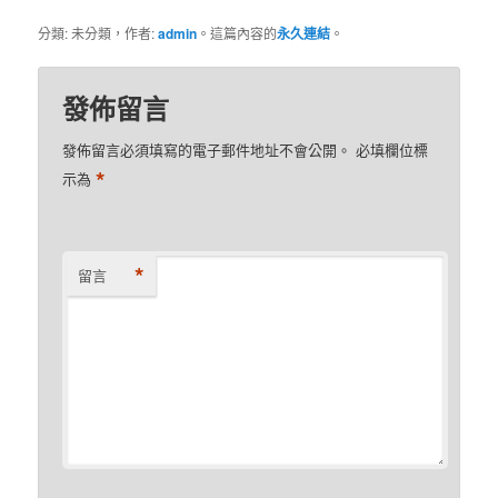
分類: 未分類，作者:
admin
。這篇內容的
永久連結
。
發佈留言
發佈留言必須填寫的電子郵件地址不會公開。
必填欄位標
*
示為
*
留言