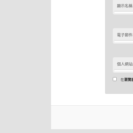
顯示名稱
電子郵件
個人網站
在
瀏覽