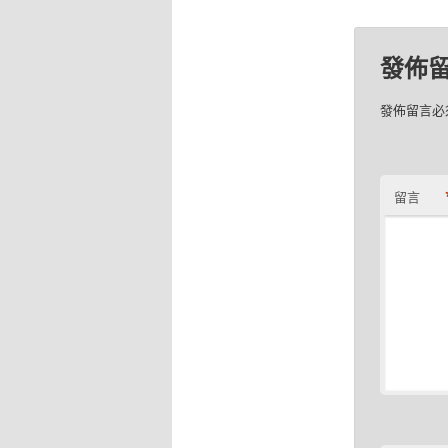
發佈
發佈留言必
留言