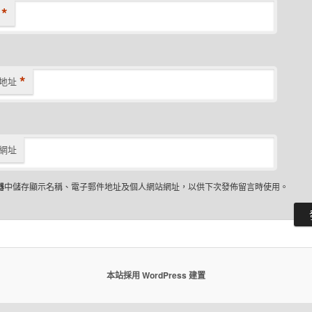
*
*
地址
網址
器
中儲存顯示名稱、電子郵件地址及個人網站網址，以供下次發佈留言時使用。
本站採用 WordPress 建置