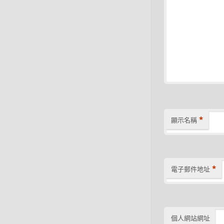
*
顯示名稱
*
電子郵件地址
個人網站網址