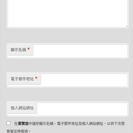
*
顯示名稱
*
電子郵件地址
個人網站網址
在
瀏覽器
中儲存顯示名稱、電子郵件地址及個人網站網址，以供下次發
佈留言時使用。