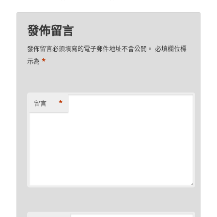
發佈留言
發佈留言必須填寫的電子郵件地址不會公開。
必填欄位標
*
示為
*
留言