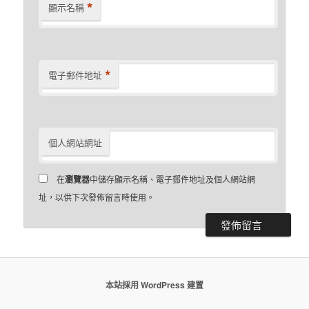
*
顯示名稱
*
電子郵件地址
個人網站網址
在
瀏覽器
中儲存顯示名稱、電子郵件地址及個人網站網
址，以供下次發佈留言時使用。
本站採用 WordPress 建置