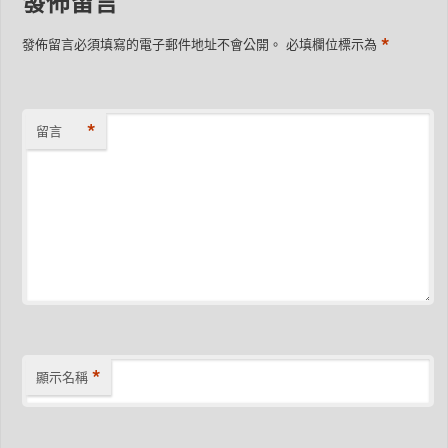
發佈留言
*
發佈留言必須填寫的電子郵件地址不會公開。
必填欄位標示為
*
留言
*
顯示名稱