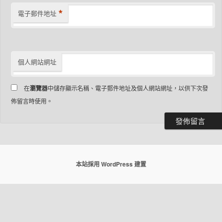
*
電子郵件地址
個人網站網址
在
瀏覽器
中儲存顯示名稱、電子郵件地址及個人網站網址，以供下次發
佈留言時使用。
本站採用 WordPress 建置