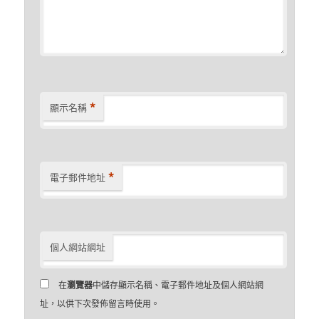
*
顯示名稱
*
電子郵件地址
個人網站網址
在
瀏覽器
中儲存顯示名稱、電子郵件地址及個人網站網
址，以供下次發佈留言時使用。