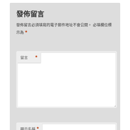
發佈留言
發佈留言必須填寫的電子郵件地址不會公開。
必填欄位標
*
示為
*
留言
*
顯示名稱