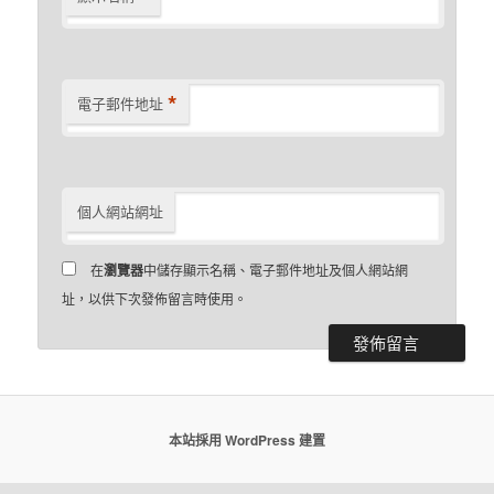
*
電子郵件地址
個人網站網址
在
瀏覽器
中儲存顯示名稱、電子郵件地址及個人網站網
址，以供下次發佈留言時使用。
本站採用 WordPress 建置