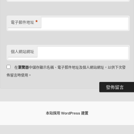
*
電子郵件地址
個人網站網址
在
瀏覽器
中儲存顯示名稱、電子郵件地址及個人網站網址，以供下次發
佈留言時使用。
本站採用 WordPress 建置