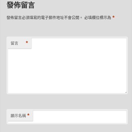
發佈留言
*
發佈留言必須填寫的電子郵件地址不會公開。
必填欄位標示為
*
留言
*
顯示名稱