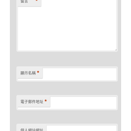
*
留言
*
顯示名稱
*
電子郵件地址
個人網站網址