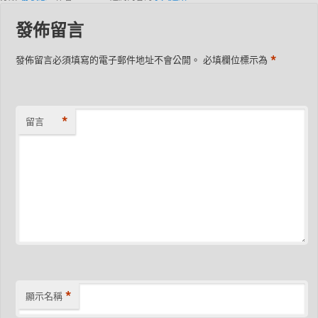
發佈留言
*
發佈留言必須填寫的電子郵件地址不會公開。
必填欄位標示為
*
留言
*
顯示名稱