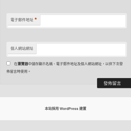
*
電子郵件地址
個人網站網址
在
瀏覽器
中儲存顯示名稱、電子郵件地址及個人網站網址，以供下次發
佈留言時使用。
本站採用 WordPress 建置