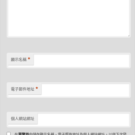
*
顯示名稱
*
電子郵件地址
個人網站網址
在
瀏覽器
中儲存顯示名稱、電子郵件地址及個人網站網址，以供下次發