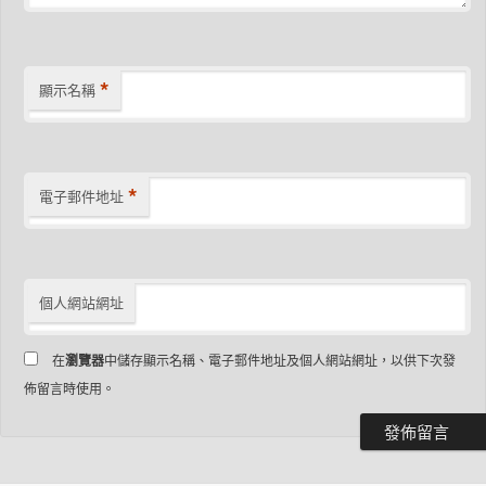
*
顯示名稱
*
電子郵件地址
個人網站網址
在
瀏覽器
中儲存顯示名稱、電子郵件地址及個人網站網址，以供下次發
佈留言時使用。