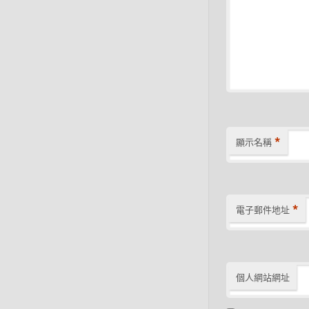
*
顯示名稱
*
電子郵件地址
個人網站網址