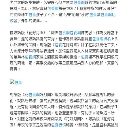
老門客的逐步搬離，苦守匠心但生意冷
包養網
僻的“林記”面對新的
危機。為此，林家寶與
包養網
帶著“林記”手藝重整旗鼓的“反骨仔”
門徒陳穗生
包養
孩子了不合，是“苦守”仍是“改變”
包養
激
包養網比
較
發了外部的波濤……
據粵語版《花好月圓》主創團
包養網
包養網
隊先容，作為反應當下
實際生涯的粵語話劇的首秀，也作為廣東話劇舞臺
包養網排名
上久
此外鄉音的回回，粵語版《
包養
花好月圓》除了在說話高低工夫，
力圖原汁原味的粵語表達外，加倍重西關女人林家寶與她在噴鼻港
的弟弟林
包養網
家威之間感情牽絆的描繪，
包養
讓不雅眾在同根同
源的兩地一家，笑淚交錯的故事里感觸感染到人心的暖和，真情的
寶貴。
包養
粵語版《花
包養網
好月圓》編劇楊曉丹表現，話腳本是說話的藝
術，說話紛歧樣，戲的氣質會轉變，會與說話發生的處所氣質更接
近，更有情面圓滑的炊火味。特殊是草根說話的應用，它與販子生
涯是零間隔。說話的轉變，也會豐盛細節，有利于人物塑造。所
以，對照之前的年夜型原創話劇《花好月圓》，粵語版《花好月
圓》年夜的修正是說話的
包養行情
轉變，但細說，是豐盛林笑臉甜