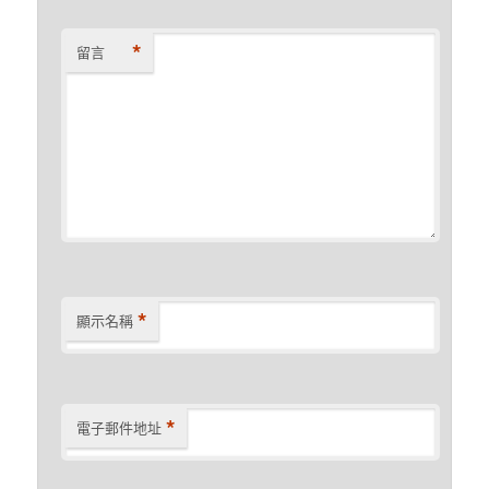
*
留言
*
顯示名稱
*
電子郵件地址