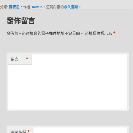
分類:
静夜思
，作者:
admin
。這篇內容的
永久連結
。
發佈留言
*
發佈留言必須填寫的電子郵件地址不會公開。
必填欄位標示為
*
留言
*
顯示名稱