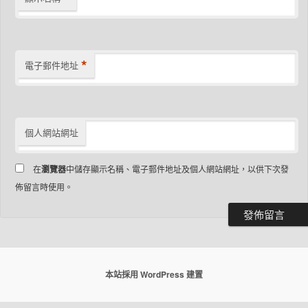
*
電子郵件地址
個人網站網址
在
瀏覽器
中儲存顯示名稱、電子郵件地址及個人網站網址，以供下次發
佈留言時使用。
本站採用 WordPress 建置