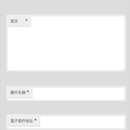
*
留言
*
顯示名稱
*
電子郵件地址