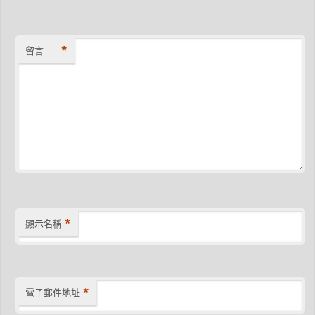
*
留言
*
顯示名稱
*
電子郵件地址