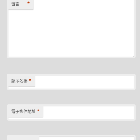
*
留言
*
顯示名稱
*
電子郵件地址