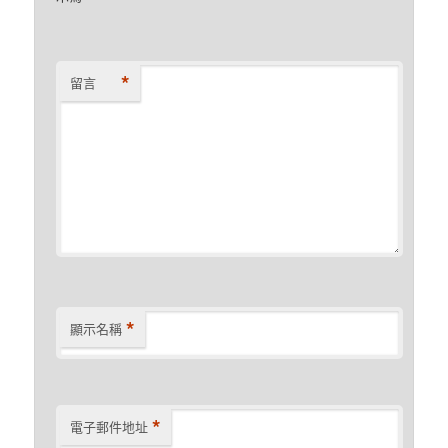
*
留言
*
顯示名稱
*
電子郵件地址