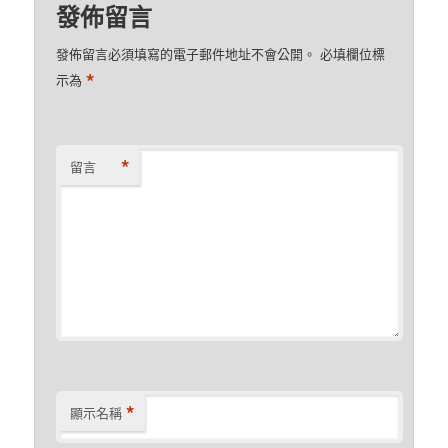
發佈留言
發佈留言必須填寫的電子郵件地址不會公開。
必填欄位標
*
示為
*
留言
*
顯示名稱