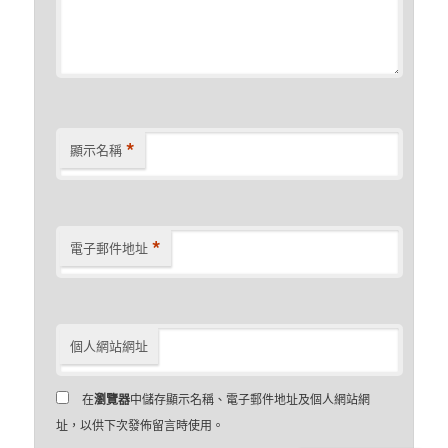
*
顯示名稱
*
電子郵件地址
個人網站網址
在
瀏覽器
中儲存顯示名稱、電子郵件地址及個人網站網
址，以供下次發佈留言時使用。