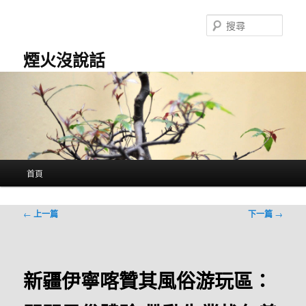
跳
至
搜
主
尋
要
煙火沒說話
內
容
主
首頁
要
選
單
文
←
上一篇
下一篇
→
章
導
覽
新疆伊寧喀贊其風俗游玩區：