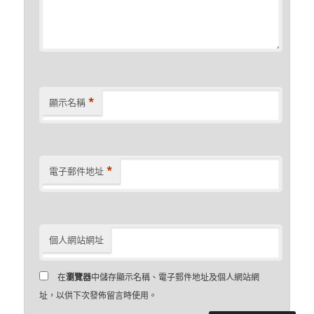
*
顯示名稱
*
電子郵件地址
個人網站網址
在
瀏覽器
中儲存顯示名稱、電子郵件地址及個人網站網
址，以供下次發佈留言時使用。