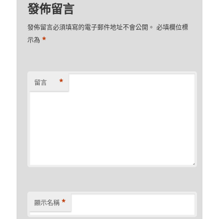
發佈留言
發佈留言必須填寫的電子郵件地址不會公開。
必填欄位標
*
示為
*
留言
*
顯示名稱