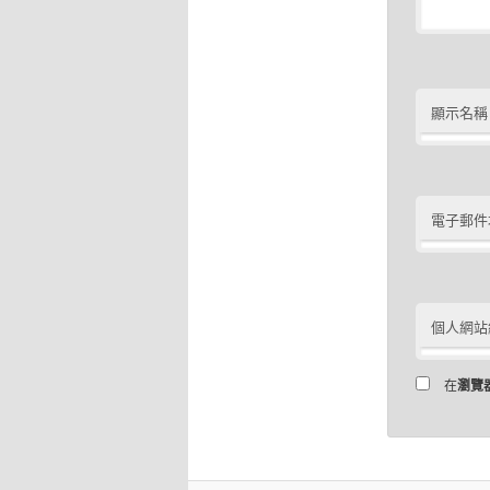
顯示名稱
電子郵件
個人網站
在
瀏覽