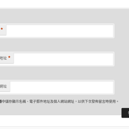
*
*
地址
網址
器
中儲存顯示名稱、電子郵件地址及個人網站網址，以供下次發佈留言時使用。