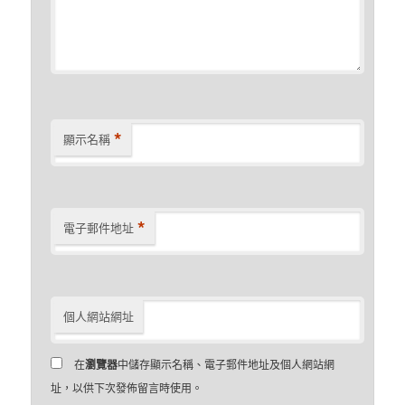
*
顯示名稱
*
電子郵件地址
個人網站網址
在
瀏覽器
中儲存顯示名稱、電子郵件地址及個人網站網
址，以供下次發佈留言時使用。