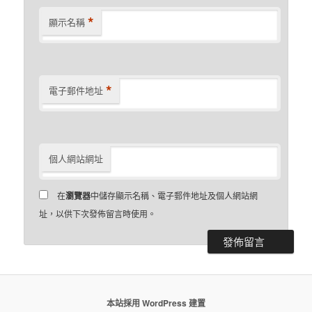
*
顯示名稱
*
電子郵件地址
個人網站網址
在
瀏覽器
中儲存顯示名稱、電子郵件地址及個人網站網
址，以供下次發佈留言時使用。
本站採用 WordPress 建置