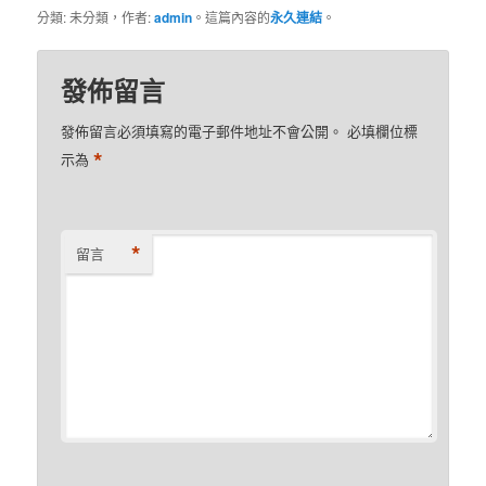
分類: 未分類，作者:
admin
。這篇內容的
永久連結
。
發佈留言
發佈留言必須填寫的電子郵件地址不會公開。
必填欄位標
*
示為
*
留言