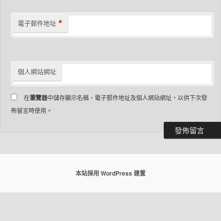
*
電子郵件地址
個人網站網址
在
瀏覽器
中儲存顯示名稱、電子郵件地址及個人網站網址，以供下次發
佈留言時使用。
本站採用 WordPress 建置