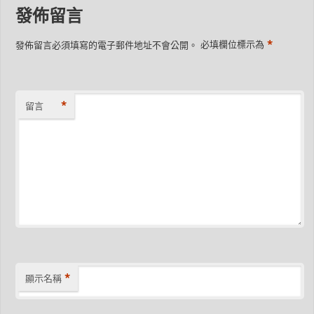
發佈留言
*
發佈留言必須填寫的電子郵件地址不會公開。
必填欄位標示為
*
留言
*
顯示名稱