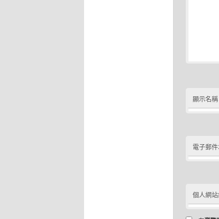
顯示名稱
電子郵件
個人網站