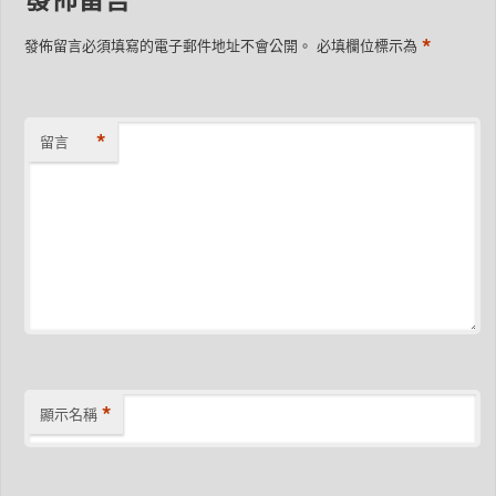
*
發佈留言必須填寫的電子郵件地址不會公開。
必填欄位標示為
*
留言
*
顯示名稱