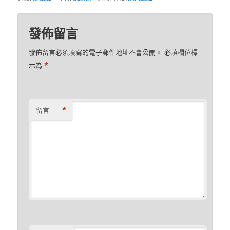
發佈留言
發佈留言必須填寫的電子郵件地址不會公開。
必填欄位標
*
示為
*
留言