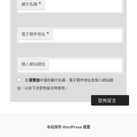
*
顯示名稱
*
電子郵件地址
個人網站網址
在
瀏覽器
中儲存顯示名稱、電子郵件地址及個人網站網
址，以供下次發佈留言時使用。
本站採用 WordPress 建置