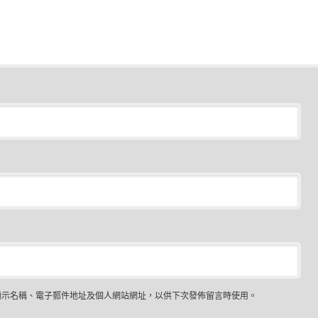
顯示名稱、電子郵件地址及個人網站網址，以供下次發佈留言時使用。