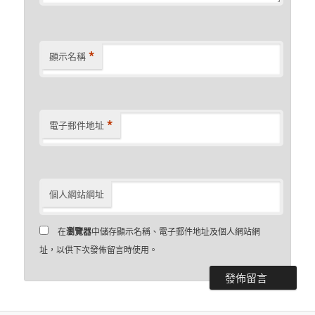
*
顯示名稱
*
電子郵件地址
個人網站網址
在
瀏覽器
中儲存顯示名稱、電子郵件地址及個人網站網
址，以供下次發佈留言時使用。