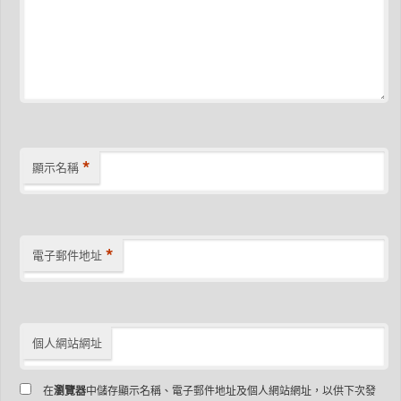
*
顯示名稱
*
電子郵件地址
個人網站網址
在
瀏覽器
中儲存顯示名稱、電子郵件地址及個人網站網址，以供下次發