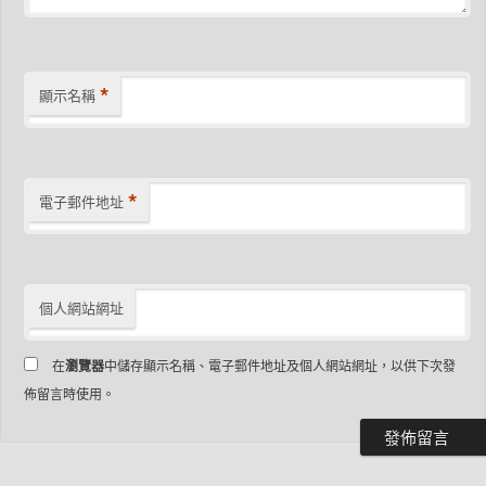
*
顯示名稱
*
電子郵件地址
個人網站網址
在
瀏覽器
中儲存顯示名稱、電子郵件地址及個人網站網址，以供下次發
佈留言時使用。