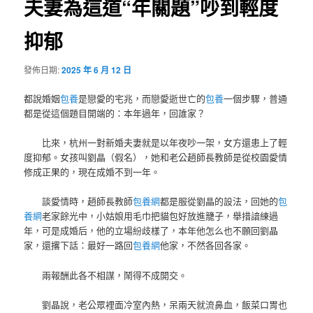
夫妻為這道“年關題”吵到輕度
抑郁
發佈日期:
2025 年 6 月 12 日
都說婚姻
包養
是戀愛的宅兆，而戀愛逝世亡的
包養
一個步驟，普通
都是從這個題目開端的：本年過年，回誰家？
比來，杭州一對新婚夫妻就是以年夜吵一架，女方還患上了輕
度抑郁。女孩叫劉晶（假名），她和老公趙師長教師是從校園愛情
修成正果的，現在成婚不到一年。
談愛情時，趙師長教師
包養網
都是服從劉晶的設法，回她的
包
養網
老家餘光中，小姑娘用毛巾把貓包好放進籠子，舉措諳練過
年，可是成婚后，他的立場紛歧樣了，本年他怎么也不願回劉晶
家，還撂下話：最好一路回
包養網
他家，不然各回各家。
兩報酬此各不相謀，鬧得不成開交。
劉晶說，老公眾裡面冷室內熱，呆兩天就流鼻血，飯菜口胃也