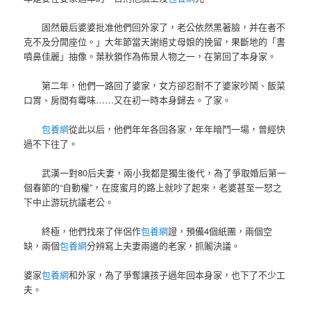
固然最后婆婆批准他們回外家了，老公依然黑著臉，并在者不
克不及分開座位。」大年節當天謝絕丈母娘的挽留，果斷地的「書
噴鼻佳麗」抽像。葉秋鎖作為佈景人物之一，在第回了本身家。
第二年，他們一路回了婆家，女方卻忍耐不了婆家吵鬧、飯菜
口胃、房間有霉味……又在初一時本身歸去。了家。
包養網
從此以后，他們年年各回各家，年年暗鬥一場，曾經快
過不下往了。
武漢一對80后夫妻，兩小我都是獨生後代，為了爭取婚后第一
個春節的“自動權”，在度蜜月的路上就吵了起來，老婆甚至一怒之
下中止游玩抗議老公。
終極，他們找來了伴侶作
包養網
證，預備4個紙團，兩個空
缺，兩個
包養網
分辨寫上夫妻兩邊的老家，抓鬮決議。
婆家
包養網
和外家，為了爭奪讓孩子過年回本身家，也下了不少工
夫。