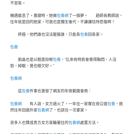
不習氣。
機遇歇息了。晝寢時，她做
包養網
了一個夢。 趙師長教師說，
往年就是回的她家，可我也是獨生後代，不謙讓怙恃悲傷啊！
終極，他們誰也沒法壓服誰，只能各
包養
回各家。
包養
劉晶也是以輕度抑郁
包養
，“比來有時辰會覺得胸悶，人沒
勁，掉眠，覺也睡欠好。”
包養網
這
包養
件事也激發了網友的年夜範圍會商：
包養網
有人說，女方過火了，一年往一家實在很公道
包養
，既
然往年回過外家
包養網
了，也該往一次婆家。
良多人也贊成男方女方家輪著往的
包養網
處置方法。