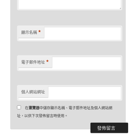
*
顯示名稱
*
電子郵件地址
個人網站網址
在
瀏覽器
中儲存顯示名稱、電子郵件地址及個人網站網
址，以供下次發佈留言時使用。