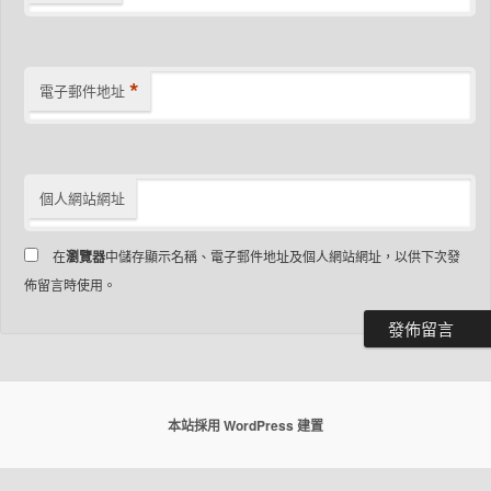
*
電子郵件地址
個人網站網址
在
瀏覽器
中儲存顯示名稱、電子郵件地址及個人網站網址，以供下次發
佈留言時使用。
本站採用 WordPress 建置