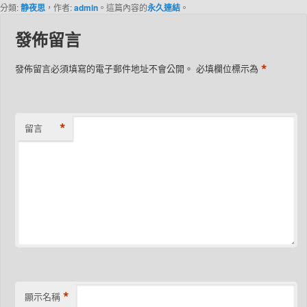
分類:
静夜思
，作者:
admin
。這篇內容的
永久連結
。
發佈留言
*
發佈留言必須填寫的電子郵件地址不會公開。
必填欄位標示為
*
留言
*
顯示名稱