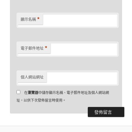
*
顯示名稱
*
電子郵件地址
個人網站網址
在
瀏覽器
中儲存顯示名稱、電子郵件地址及個人網站網
址，以供下次發佈留言時使用。