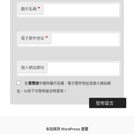
*
顯示名稱
*
電子郵件地址
個人網站網址
在
瀏覽器
中儲存顯示名稱、電子郵件地址及個人網站網
址，以供下次發佈留言時使用。
本站採用 WordPress 建置