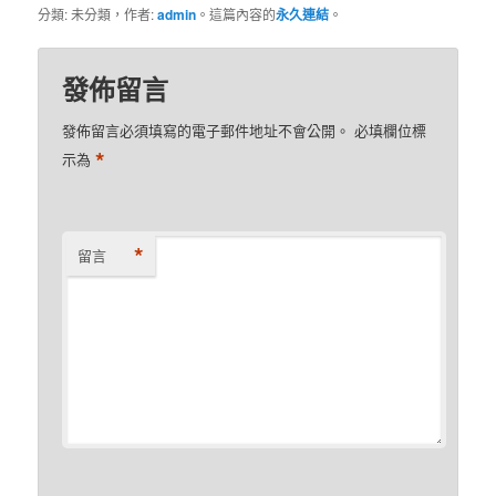
分類: 未分類，作者:
admin
。這篇內容的
永久連結
。
發佈留言
發佈留言必須填寫的電子郵件地址不會公開。
必填欄位標
*
示為
*
留言