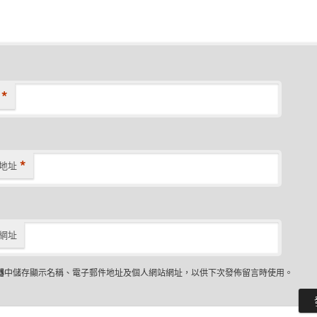
*
*
地址
網址
器
中儲存顯示名稱、電子郵件地址及個人網站網址，以供下次發佈留言時使用。