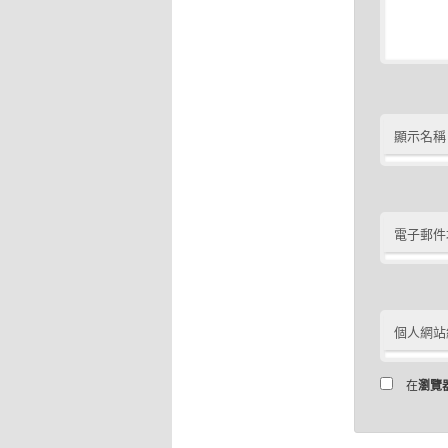
顯示名稱
電子郵件
個人網站
在
瀏覽