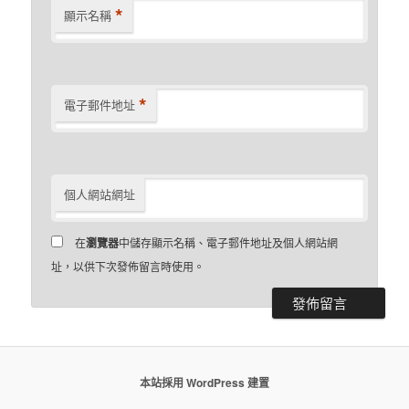
*
顯示名稱
*
電子郵件地址
個人網站網址
在
瀏覽器
中儲存顯示名稱、電子郵件地址及個人網站網
址，以供下次發佈留言時使用。
本站採用 WordPress 建置