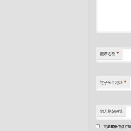
*
顯示名稱
*
電子郵件地址
個人網站網址
在
瀏覽器
中儲存