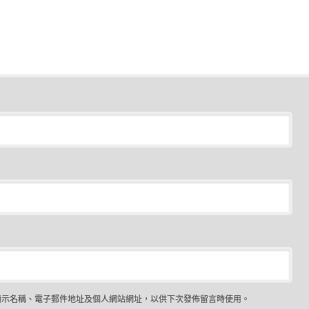
顯示名稱、電子郵件地址及個人網站網址，以供下次發佈留言時使用。