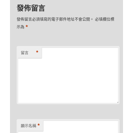
發佈留言
發佈留言必須填寫的電子郵件地址不會公開。
必填欄位標
*
示為
*
留言
*
顯示名稱